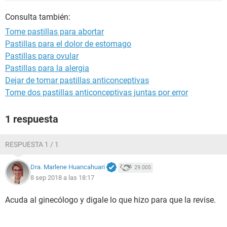
Consulta también:
Tome pastillas para abortar
Pastillas para el dolor de estomago
Pastillas para ovular
Pastillas para la alergia
Dejar de tomar pastillas anticonceptivas
Tome dos pastillas anticonceptivas juntas por error
1 respuesta
RESPUESTA 1 / 1
Dra. Marlene Huancahuari
29.005
8 sep 2018 a las 18:17
Acuda al ginecólogo y digale lo que hizo para que la revise.