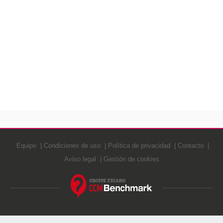
Equipo
Condiciones de uso
Política de privacidad
Contacto
Aviso legal
Gestión de cookies