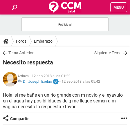
MENU
INICIO
FOROS
Foros
Embarazo
SALUD
Tema Anterior
Siguiente Tema
Necesito respuesta
FAMILIA
Arriaza
- 12 sep 2018 a las 01:22
NUTRICIÓN
Dr. Joseph Exebio
-
12 sep 2018 a las 05:42
Hola, si me bañe en un río grande con m novio y el eyavulo
BIENESTAR
en el agua hay posibilidades de q me llegue semen a m
vagina necesito la respuesta xfavor
SEXUALIDAD
Compartir
GLOSARIO