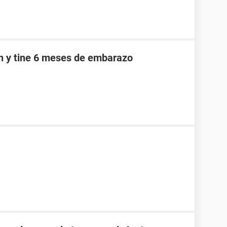
an y tine 6 meses de embarazo