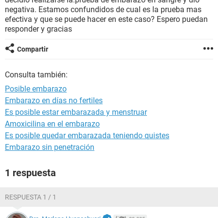
negativa. Estamos confundidos de cual es la prueba mas
efectiva y que se puede hacer en este caso? Espero puedan
responder y gracias
Compartir
Consulta también:
Posible embarazo
Embarazo en días no fertiles
Es posible estar embarazada y menstruar
Amoxicilina en el embarazo
Es posible quedar embarazada teniendo quistes
Embarazo sin penetración
1 respuesta
RESPUESTA 1 / 1