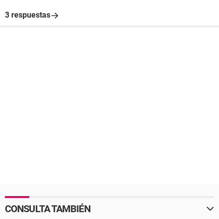
3 respuestas
CONSULTA TAMBIÉN