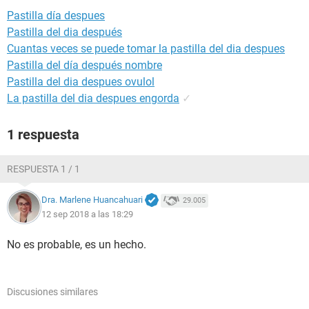
Pastilla día despues
Pastilla del dia después
Cuantas veces se puede tomar la pastilla del dia despues
Pastilla del día después nombre
Pastilla del dia despues ovulol
La pastilla del dia despues engorda
✓
1 respuesta
RESPUESTA 1 / 1
Dra. Marlene Huancahuari
29.005
12 sep 2018 a las 18:29
No es probable, es un hecho.
Discusiones similares