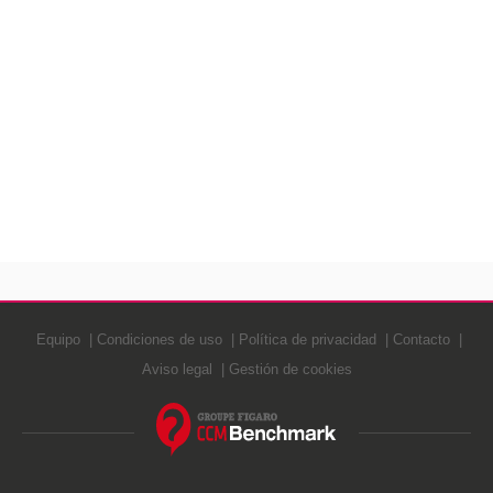
Equipo
Condiciones de uso
Política de privacidad
Contacto
Aviso legal
Gestión de cookies