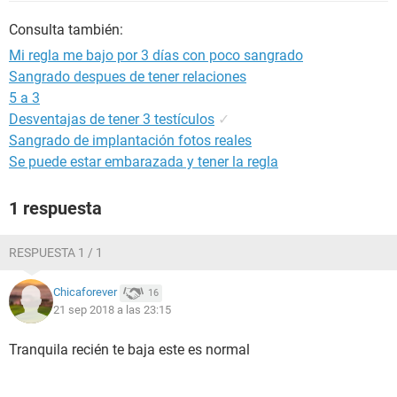
Consulta también:
Mi regla me bajo por 3 días con poco sangrado
Sangrado despues de tener relaciones
5 a 3
Desventajas de tener 3 testículos
✓
Sangrado de implantación fotos reales
Se puede estar embarazada y tener la regla
1 respuesta
RESPUESTA 1 / 1
Chicaforever
16
21 sep 2018 a las 23:15
Tranquila recién te baja este es normal