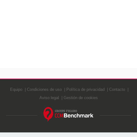
Equipo
Condiciones de uso
Política de privacidad
Contacto
Aviso legal
Gestión de cookies