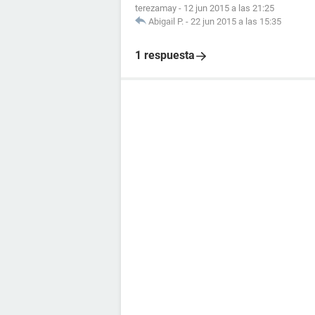
terezamay
-
12 jun 2015 a las 21:25
Abigail P.
-
22 jun 2015 a las 15:35
1 respuesta