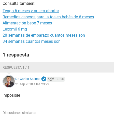
Consulta también:
Tengo 6 meses y quiero abortar
Remedios caseros para la tos en bebés de 6 meses
Alimentación bebe 7 meses
Lexomil 6 mg
28 semanas de embarazo cuántos meses son
34 semanas cuantos meses son
1 respuesta
RESPUESTA 1 / 1
Dr. Carlos Salinas
16.108
21 sep 2018 a las 23:29
Imposible
Discusiones similares