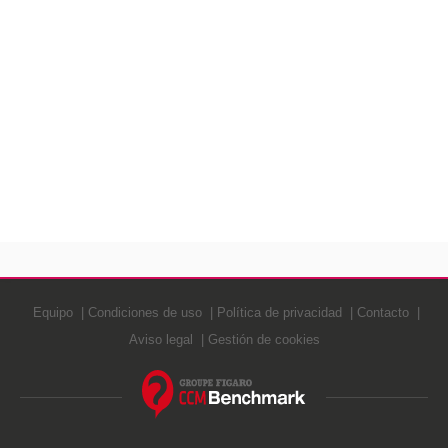
Equipo
Condiciones de uso
Política de privacidad
Contacto
Aviso legal
Gestión de cookies