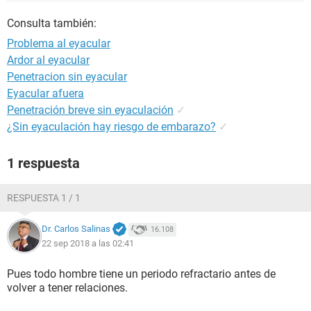
Consulta también:
Problema al eyacular
Ardor al eyacular
Penetracion sin eyacular
Eyacular afuera
Penetración breve sin eyaculación
✓
¿Sin eyaculación hay riesgo de embarazo?
✓
1 respuesta
RESPUESTA 1 / 1
Dr. Carlos Salinas
16.108
22 sep 2018 a las 02:41
Pues todo hombre tiene un periodo refractario antes de
volver a tener relaciones.