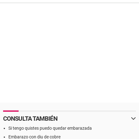
CONSULTA TAMBIÉN
Si tengo quistes puedo quedar embarazada
Embarazo con diu de cobre