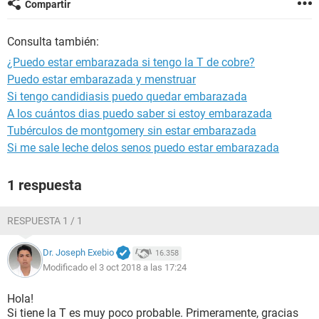
Compartir
Consulta también:
¿Puedo estar embarazada si tengo la T de cobre?
Puedo estar embarazada y menstruar
Si tengo candidiasis puedo quedar embarazada
A los cuántos dias puedo saber si estoy embarazada
Tubérculos de montgomery sin estar embarazada
Si me sale leche delos senos puedo estar embarazada
1 respuesta
RESPUESTA 1 / 1
Dr. Joseph Exebio
16.358
Modificado el 3 oct 2018 a las 17:24
Hola!
Si tiene la T es muy poco probable. Primeramente, gracias