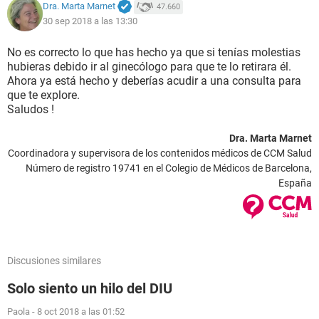
Dra. Marta Marnet
47.660
30 sep 2018 a las 13:30
No es correcto lo que has hecho ya que si tenías molestias
hubieras debido ir al ginecólogo para que te lo retirara él.
Ahora ya está hecho y deberías acudir a una consulta para
que te explore.
Saludos !
Dra. Marta Marnet
Coordinadora y supervisora de los contenidos médicos de CCM Salud
Número de registro 19741 en el Colegio de Médicos de Barcelona,
España
Discusiones similares
Solo siento un hilo del DIU
Paola
-
8 oct 2018 a las 01:52