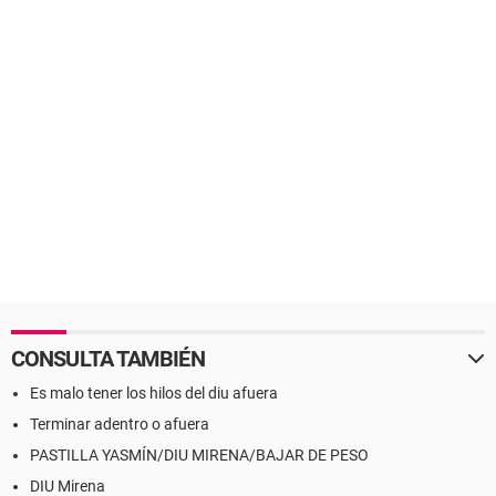
CONSULTA TAMBIÉN
Es malo tener los hilos del diu afuera
Terminar adentro o afuera
PASTILLA YASMÍN/DIU MIRENA/BAJAR DE PESO
DIU Mirena