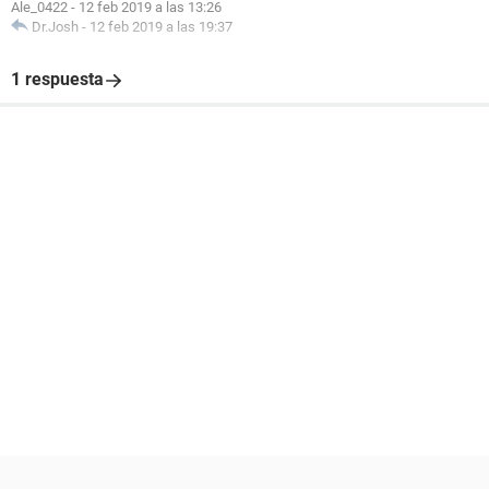
Ale_0422
-
12 feb 2019 a las 13:26
Dr.Josh
-
12 feb 2019 a las 19:37
1 respuesta