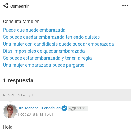
Compartir
Consulta también:
Puede que quede embarazada
Se puede quedar embarazada teniendo quistes
Una mujer con candidiasis puede quedar embarazada
Días imposibles de quedar embarazada
Se puede estar embarazada y tener la regla
Una mujer embarazada puede purgarse
1 respuesta
RESPUESTA 1 / 1
Dra. Marlene Huancahuari
29.005
1 oct 2018 a las 15:01
Hola,