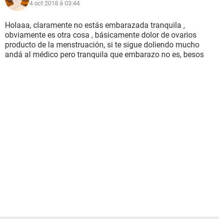
4 oct 2018 à 03:44
Holaaa, claramente no estás embarazada tranquila ,
obviamente es otra cosa , básicamente dolor de ovarios
producto de la menstruación, si te sigue doliendo mucho
andá al médico pero tranquila que embarazo no es, besos