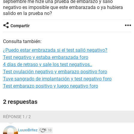
septiembre me hize una prueba de embarazo y salio
negativo es imposible que este embarazada o ya hubiera
salido en la prueba no?
Compartir
Consulta también:
¿Puedo estar embrazada si el test salió negativo?
Test negativo y estaba embarazada foro
4 días de retraso y sale los test negativos..
Test ovulación negativo y embarazo positivo foro
Tuve sangrado de implantación y test negativo foro
Test embarazo positivo y luego negativo foro
2 respuestas
RÉPONSE 1 / 2
LuuxxBritez
10