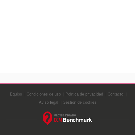
Equipo
Condiciones de uso
Política de privacidad
Contacto
Aviso legal
Gestión de cookies