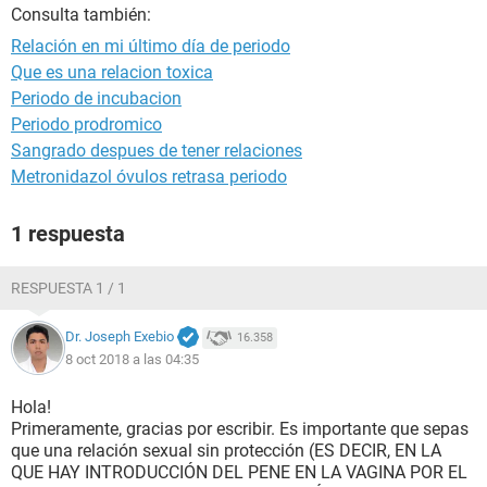
Consulta también:
Relación en mi último día de periodo
Que es una relacion toxica
Periodo de incubacion
Periodo prodromico
Sangrado despues de tener relaciones
Metronidazol óvulos retrasa periodo
1 respuesta
RESPUESTA 1 / 1
Dr. Joseph Exebio
16.358
8 oct 2018 a las 04:35
Hola!
Primeramente, gracias por escribir. Es importante que sepas
que una relación sexual sin protección (ES DECIR, EN LA
QUE HAY INTRODUCCIÓN DEL PENE EN LA VAGINA POR EL