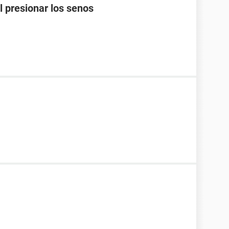
l presionar los senos