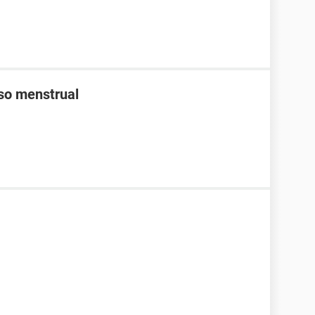
aso menstrual