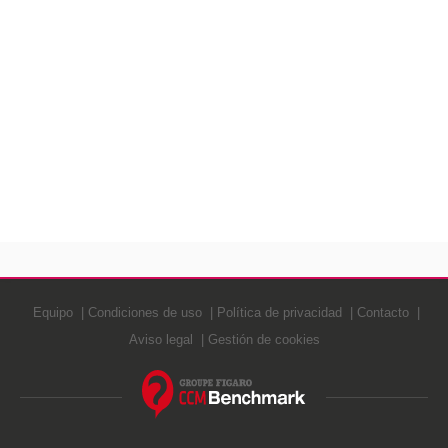
Equipo
Condiciones de uso
Política de privacidad
Contacto
Aviso legal
Gestión de cookies