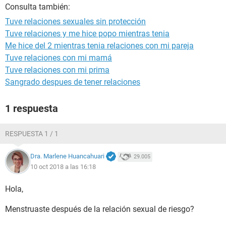
Consulta también:
Tuve relaciones sexuales sin protección
Tuve relaciones y me hice popo mientras tenia
Me hice del 2 mientras tenia relaciones con mi pareja
Tuve relaciones con mi mamá
Tuve relaciones con mi prima
Sangrado despues de tener relaciones
1 respuesta
RESPUESTA 1 / 1
Dra. Marlene Huancahuari
29.005
10 oct 2018 a las 16:18
Hola,
Menstruaste después de la relación sexual de riesgo?