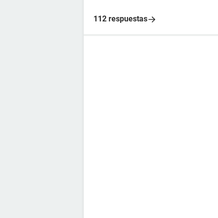
112 respuestas