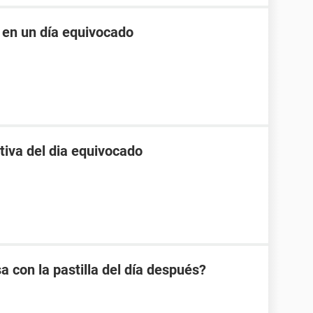
 en un día equivocado
tiva del dia equivocado
a con la pastilla del día después?