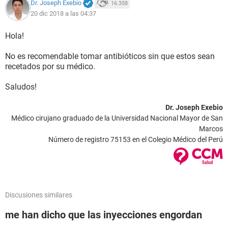
Dr. Joseph Exebio
16.358
20 dic 2018 a las 04:37
Hola!
No es recomendable tomar antibióticos sin que estos sean
recetados por su médico.
Saludos!
Dr. Joseph Exebio
Médico cirujano graduado de la Universidad Nacional Mayor de San
Marcos
Número de registro 75153 en el Colegio Médico del Perú
Discusiones similares
me han dicho que las inyecciones engordan