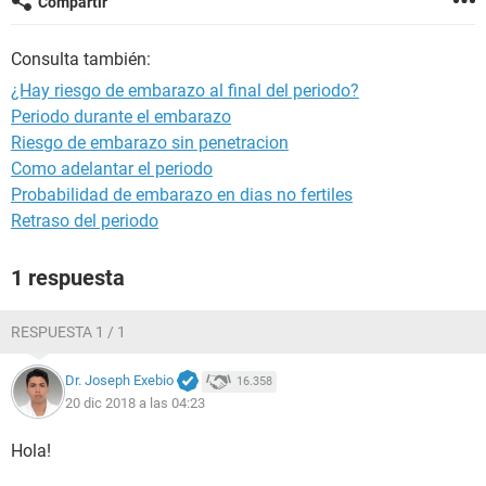
Compartir
Consulta también:
¿Hay riesgo de embarazo al final del periodo?
Periodo durante el embarazo
Riesgo de embarazo sin penetracion
Como adelantar el periodo
Probabilidad de embarazo en dias no fertiles
Retraso del periodo
1 respuesta
RESPUESTA 1 / 1
Dr. Joseph Exebio
16.358
20 dic 2018 a las 04:23
Hola!