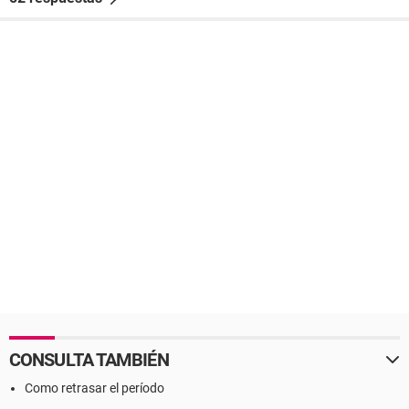
CONSULTA TAMBIÉN
Como retrasar el período