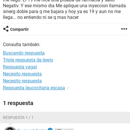
Negativ. Y ese mismo dia Me aplique una inyeccion llamada
sinerg doble para q me bajara y hoy ya es 19 y aun no me
llega... no entiendo ni se q mas hacer
Compartir
Consulta también:
Buscando respuesta
Triple respuesta de lewis
Respuesta vagal
Necesito respuesta
Necesito respuesta
Respuesta leucocitaria escasa
✓
1 respuesta
RESPUESTA 1 / 1