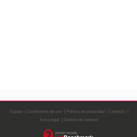
Equipo
Condiciones de uso
Política de privacidad
Contacto
Aviso legal
Gestión de cookies