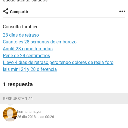
Compartir
Consulta también:
28 días de retraso
Cuanto es 28 semanas de embarazo
Anulit 28 como tomarlas
Pene de 28 centimetros
Llevo 4 días de retraso pero tengo dolores de regla foro
Isis mini 24 y 28 diferencia
1 respuesta
RESPUESTA 1 / 1
hermanamayor
26 dic 2018 a las 00:26