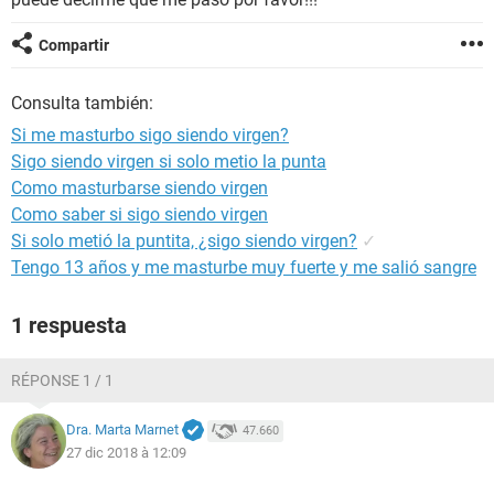
Compartir
Consulta también:
Si me masturbo sigo siendo virgen?
Sigo siendo virgen si solo metio la punta
Como masturbarse siendo virgen
Como saber si sigo siendo virgen
Si solo metió la puntita, ¿sigo siendo virgen?
✓
Tengo 13 años y me masturbe muy fuerte y me salió sangre
1 respuesta
RÉPONSE 1 / 1
Dra. Marta Marnet
47.660
27 dic 2018 à 12:09