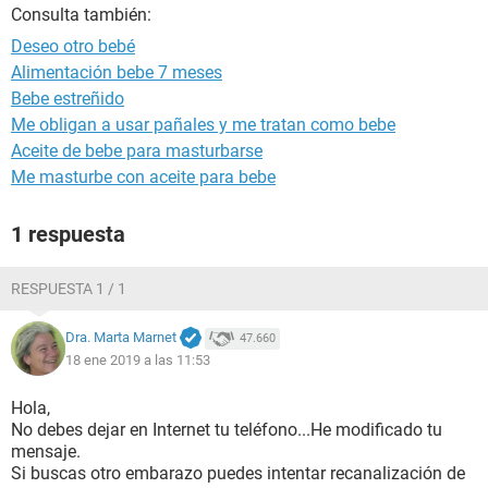
Consulta también:
Deseo otro bebé
Alimentación bebe 7 meses
Bebe estreñido
Me obligan a usar pañales y me tratan como bebe
Aceite de bebe para masturbarse
Me masturbe con aceite para bebe
1 respuesta
RESPUESTA 1 / 1
Dra. Marta Marnet
47.660
18 ene 2019 a las 11:53
Hola,
No debes dejar en Internet tu teléfono...He modificado tu
mensaje.
Si buscas otro embarazo puedes intentar recanalización de