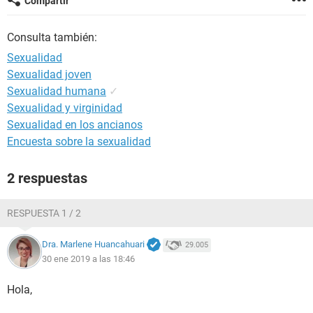
Compartir
Consulta también:
Sexualidad
Sexualidad joven
Sexualidad humana
✓
Sexualidad y virginidad
Sexualidad en los ancianos
Encuesta sobre la sexualidad
2 respuestas
RESPUESTA 1 / 2
Dra. Marlene Huancahuari
29.005
30 ene 2019 a las 18:46
Hola,