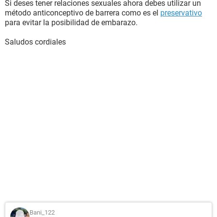
Si deses tener relaciones sexuales ahora debes utilizar un
método anticonceptivo de barrera como es el
preservativo
para evitar la posibilidad de embarazo.
Saludos cordiales
Bani_122