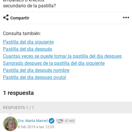
secundario de la pastilla?
Compartir
Consulta también:
Pastilla del día siguiente
Pastilla del dia después
Cuantas veces se puede tomar la pastilla del dia despues
Sangrado despues de la pastilla del dia siguiente
Pastilla del día después nombre
Pastilla del dia despues ovulol
1 respuesta
RESPUESTA 1 / 1
Dra. Marta Marnet
47.660
8 feb 2019 a las 12:05