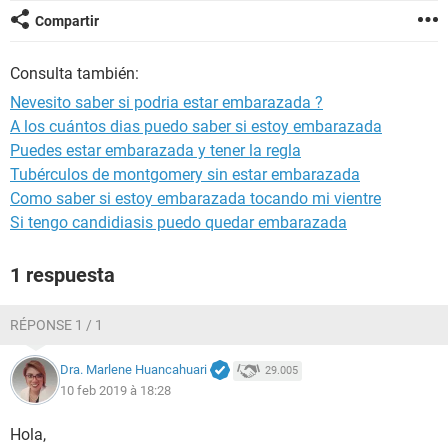
Compartir
Consulta también:
Nevesito saber si podria estar embarazada ?
A los cuántos dias puedo saber si estoy embarazada
Puedes estar embarazada y tener la regla
Tubérculos de montgomery sin estar embarazada
Como saber si estoy embarazada tocando mi vientre
Si tengo candidiasis puedo quedar embarazada
1 respuesta
RÉPONSE 1 / 1
Dra. Marlene Huancahuari
29.005
10 feb 2019 à 18:28
Hola,