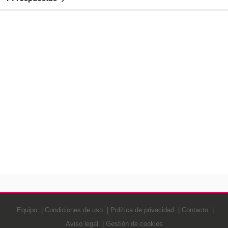
Equipo
Condiciones de uso
Política de privacidad
Contacto
Aviso legal
Gestión de cookies