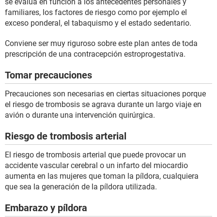
se evalúa en función a los antecedentes personales y
familiares, los factores de riesgo como por ejemplo el
exceso ponderal, el tabaquismo y el estado sedentario.
Conviene ser muy riguroso sobre este plan antes de toda
prescripción de una contracepción estroprogestativa.
Tomar precauciones
Precauciones son necesarias en ciertas situaciones porque
el riesgo de trombosis se agrava durante un largo viaje en
avión o durante una intervención quirúrgica.
Riesgo de trombosis arterial
El riesgo de trombosis arterial que puede provocar un
accidente vascular cerebral o un infarto del miocardio
aumenta en las mujeres que toman la píldora, cualquiera
que sea la generación de la píldora utilizada.
Embarazo y píldora