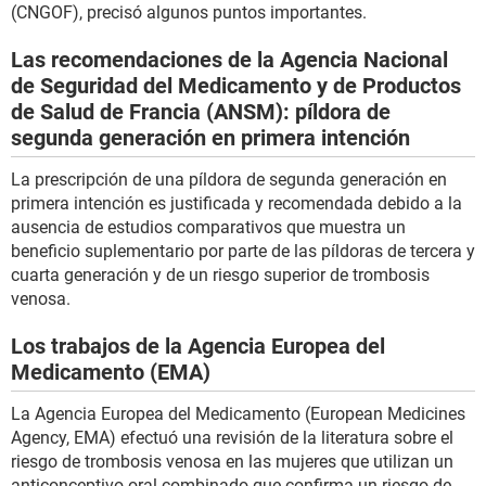
(CNGOF), precisó algunos puntos importantes.
Las recomendaciones de la Agencia Nacional
de Seguridad del Medicamento y de Productos
de Salud de Francia (ANSM): píldora de
segunda generación en primera intención
La prescripción de una píldora de segunda generación en
primera intención es justificada y recomendada debido a la
ausencia de estudios comparativos que muestra un
beneficio suplementario por parte de las píldoras de tercera y
cuarta generación y de un riesgo superior de trombosis
venosa.
Los trabajos de la Agencia Europea del
Medicamento (EMA)
La Agencia Europea del Medicamento (European Medicines
Agency, EMA) efectuó una revisión de la literatura sobre el
riesgo de trombosis venosa en las mujeres que utilizan un
anticonceptivo oral combinado que confirma un riesgo de