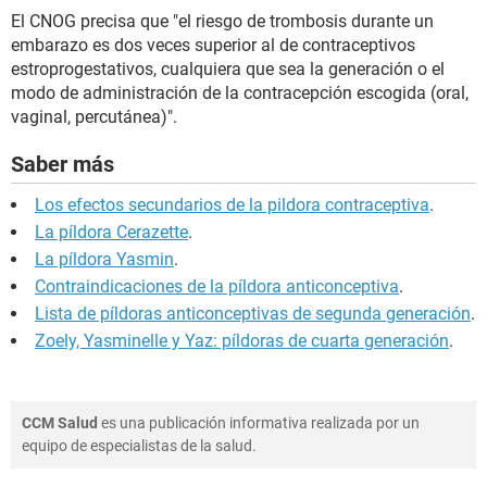
El CNOG precisa que "el riesgo de trombosis durante un
embarazo es dos veces superior al de contraceptivos
estroprogestativos, cualquiera que sea la generación o el
modo de administración de la contracepción escogida (oral,
vaginal, percutánea)".
Saber más
Los efectos secundarios de la pildora contraceptiva
.
La píldora Cerazette
.
La píldora Yasmin
.
Contraindicaciones de la píldora anticonceptiva
.
Lista de píldoras anticonceptivas de segunda generación
.
Zoely, Yasminelle y Yaz: píldoras de cuarta generación
.
CCM Salud
es una publicación informativa realizada por un
equipo de especialistas de la salud.