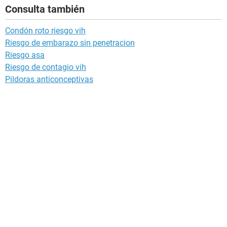
Consulta también
Condón roto riesgo vih
Riesgo de embarazo sin penetracion
Riesgo asa
Riesgo de contagio vih
Pildoras anticonceptivas