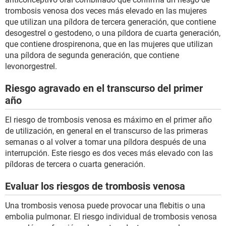
trombosis venosa dos veces más elevado en las mujeres
que utilizan una píldora de tercera generación, que contiene
desogestrel o gestodeno, o una píldora de cuarta generación,
que contiene drospirenona, que en las mujeres que utilizan
una píldora de segunda generación, que contiene
levonorgestrel.
Riesgo agravado en el transcurso del primer
año
El riesgo de trombosis venosa es máximo en el primer año
de utilización, en general en el transcurso de las primeras
semanas o al volver a tomar una píldora después de una
interrupción. Este riesgo es dos veces más elevado con las
píldoras de tercera o cuarta generación.
Evaluar los riesgos de trombosis venosa
Una trombosis venosa puede provocar una flebitis o una
embolia pulmonar. El riesgo individual de trombosis venosa