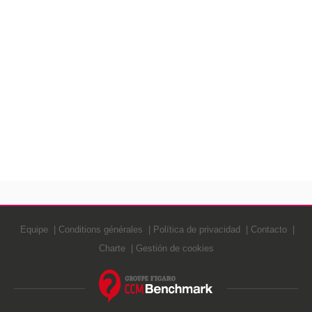
Equipe
Conditions générales
Política de privacidad
Contacto
Charte
Gestión de cookies