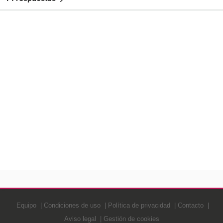
Equipo
Condiciones de uso
Política de privacidad
Contacto
Aviso legal
Gestión de cookies