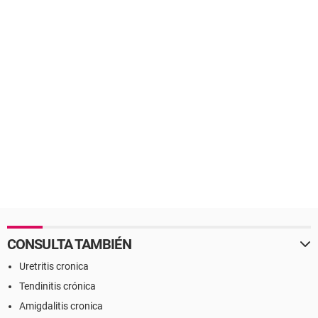
CONSULTA TAMBIÉN
Uretritis cronica
Tendinitis crónica
Amigdalitis cronica