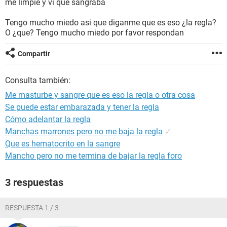
me limpie y vi que sangraba
Tengo mucho miedo asi que diganme que es eso ¿la regla?
O ¿que? Tengo mucho miedo por favor respondan
Compartir
Consulta también:
Me masturbe y sangre que es eso la regla o otra cosa
Se puede estar embarazada y tener la regla
Cómo adelantar la regla
Manchas marrones pero no me baja la regla
✓
Que es hematocrito en la sangre
Mancho pero no me termina de bajar la regla foro
3 respuestas
RESPUESTA 1 / 3