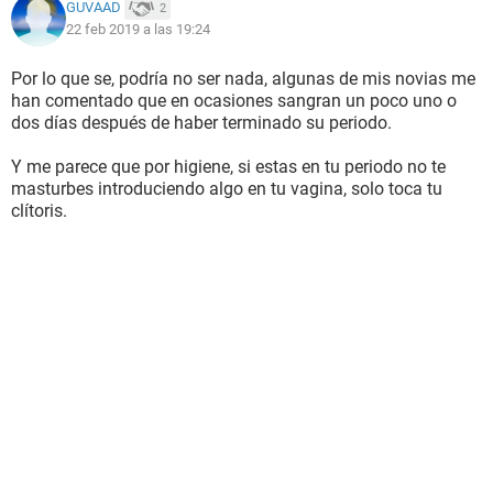
GUVAAD
2
22 feb 2019 a las 19:24
Por lo que se, podría no ser nada, algunas de mis novias me
han comentado que en ocasiones sangran un poco uno o
dos días después de haber terminado su periodo.
Y me parece que por higiene, si estas en tu periodo no te
masturbes introduciendo algo en tu vagina, solo toca tu
clítoris.