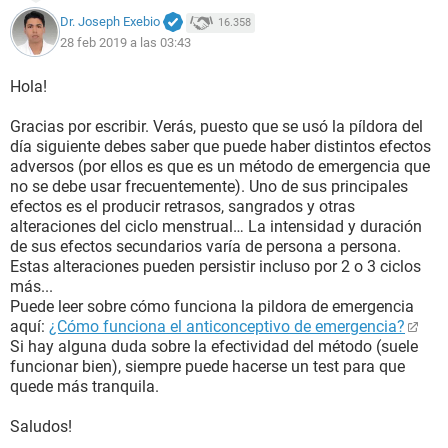
Dr. Joseph Exebio
16.358
28 feb 2019 a las 03:43
Hola!
Gracias por escribir. Verás, puesto que se usó la píldora del
día siguiente debes saber que puede haber distintos efectos
adversos (por ellos es que es un método de emergencia que
no se debe usar frecuentemente). Uno de sus principales
efectos es el producir retrasos, sangrados y otras
alteraciones del ciclo menstrual… La intensidad y duración
de sus efectos secundarios varía de persona a persona.
Estas alteraciones pueden persistir incluso por 2 o 3 ciclos
más...
Puede leer sobre cómo funciona la pildora de emergencia
aquí:
¿Cómo funciona el anticonceptivo de emergencia?
Si hay alguna duda sobre la efectividad del método (suele
funcionar bien), siempre puede hacerse un test para que
quede más tranquila.
Saludos!