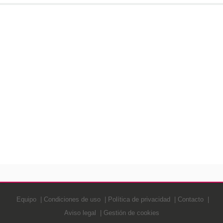
Equipo
Condiciones de uso
Política de privacidad
Contacto
Aviso legal
Gestión de cookies