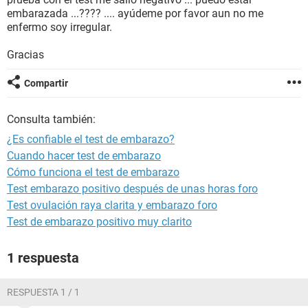
embarazada ...???? .... ayúdeme por favor aun no me
enfermo soy irregular.
Gracias
Compartir
Consulta también:
¿Es confiable el test de embarazo?
Cuando hacer test de embarazo
Cómo funciona el test de embarazo
Test embarazo positivo después de unas horas foro
Test ovulación raya clarita y embarazo foro
Test de embarazo positivo muy clarito
1 respuesta
RESPUESTA 1 / 1