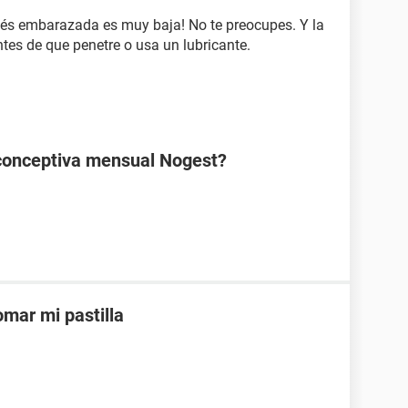
tés embarazada es muy baja! No te preocupes. Y la
tes de que penetre o usa un lubricante.
ticonceptiva mensual Nogest?
mar mi pastilla