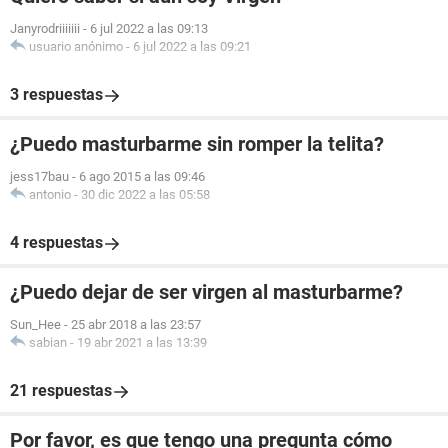
Janyrodriiiiiii
-
6 jul 2022 a las 09:13
usuario anónimo
-
6 jul 2022 a las 09:21
3 respuestas
¿Puedo masturbarme sin romper la telita?
jess17bau
-
6 ago 2015 a las 09:46
antonio
-
30 dic 2022 a las 05:58
4 respuestas
¿Puedo dejar de ser virgen al masturbarme?
Sun_Hee
-
25 abr 2018 a las 23:57
sabian
-
19 abr 2021 a las 13:39
21 respuestas
Por favor, es que tengo una pregunta cómo