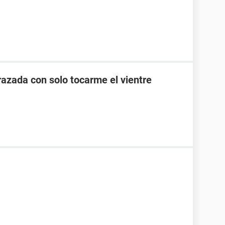
zada con solo tocarme el vientre