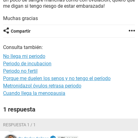
me digan si tengo riesgo de estar embarazada!
Muchas gracias
Compartir
Consulta también:
No llega mi periodo
Periodo de incubacion
Periodo no fertil
Porque me duelen los senos y no tengo el período
Metronidazol óvulos retrasa periodo
Cuando llega la menopausia
1 respuesta
RESPUESTA 1 / 1