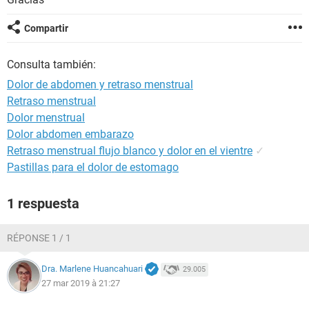
Compartir
Consulta también:
Dolor de abdomen y retraso menstrual
Retraso menstrual
Dolor menstrual
Dolor abdomen embarazo
Retraso menstrual flujo blanco y dolor en el vientre
✓
Pastillas para el dolor de estomago
1 respuesta
RÉPONSE 1 / 1
Dra. Marlene Huancahuari
29.005
27 mar 2019 à 21:27