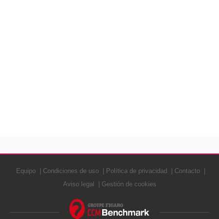
Equipo
Condiciones de uso
Política de privacidad
Contacto
Aviso legal
Gestión de cookies