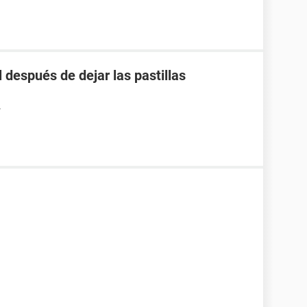
 después de dejar las pastillas
7