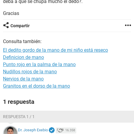
deba a que se chupa mucho el dedo?.
Gracias
Compartir
Consulta también:
El dedito gordo de la mano de mi niño está reseco
Definicion de mano
Punto rojo en la palma de la mano
Nudillos rojos de la mano
Nervios de la mano
Granitos en el dorso de la mano
1 respuesta
RESPUESTA 1 / 1
Dr. Joseph Exebio
16.358