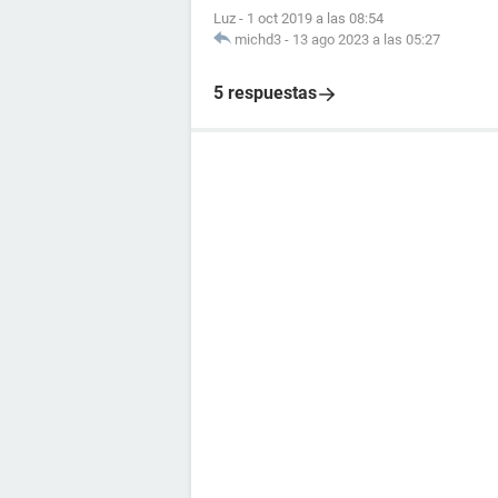
Luz
-
1 oct 2019 a las 08:54
michd3
-
13 ago 2023 a las 05:27
5 respuestas