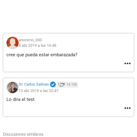
anonimo_000
8 abr 2019 a las 16:48
cree que pueda estar embarazada?
Dr. Carlos Salinas
16.108
12 abr 2019 a las 02:47
Lo dira el test
Discusiones similares