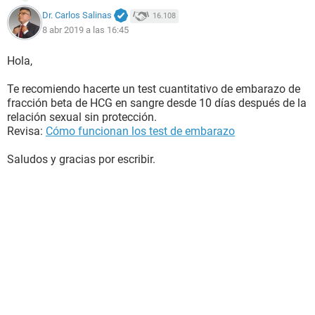
Dr. Carlos Salinas
16.108
8 abr 2019 a las 16:45
Hola,
Te recomiendo hacerte un test cuantitativo de embarazo de
fracción beta de HCG en sangre desde 10 días después de la
relación sexual sin protección.
Revisa:
Cómo funcionan los test de embarazo
Saludos y gracias por escribir.