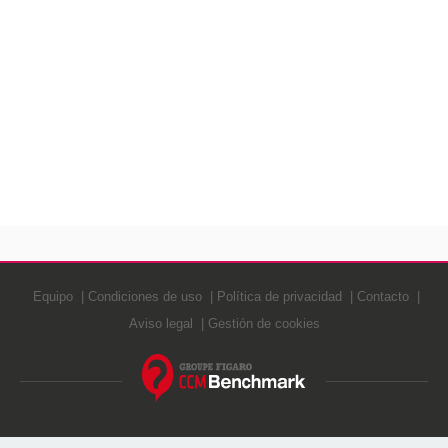
Equipo
Condiciones de uso
Política de privacidad
Contacto
Aviso legal
Gestión de cookies