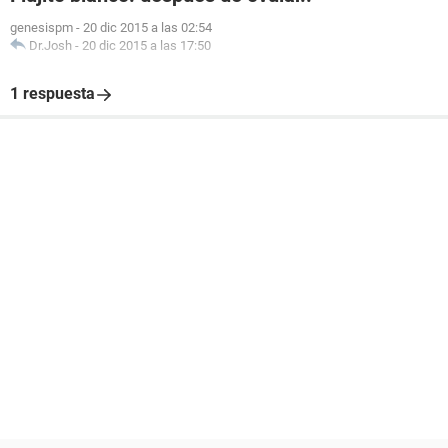
genesispm
-
20 dic 2015 a las 02:54
Dr.Josh
-
20 dic 2015 a las 17:50
1 respuesta