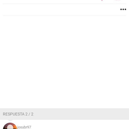
RESPUESTA 2 / 2
josybr97