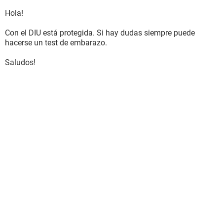
Hola!
Con el DIU está protegida. Si hay dudas siempre puede
hacerse un test de embarazo.
Saludos!