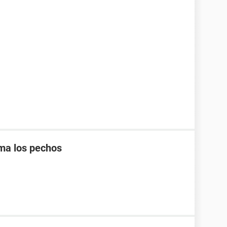
ma los pechos