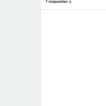
7 respuestas