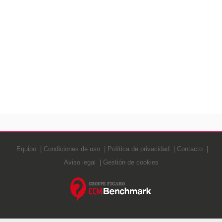
Equipo
Condiciones de uso
Política de privacidad
Contacto
Aviso legal
Gestión de cookies