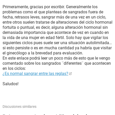
Primeramente, gracias por escribir. Generalmente los
problemas como el que planteas de sangrados fuera de
fecha, retrasos leves, sangrar más de una vez en un ciclo,
entre otros suelen tratarse de alteraciones del ciclo hormonal
fortuita o puntual, es decir, alguna alteración hormonal sin
demasiada importancia que acontece de vez en cuando en
la vida de una mujer en edad fértil. Solo hay que vigilar los
siguientes ciclos pues suele ser una situación autolimitada…
si esto persiste o es en mucha cantidad ya habría que visitar
el ginecólogo a la brevedad para evaluación.
En este enlace podrá leer un poco más de esto que le vengo
comentado sobre los sangrados ¨diferentes¨ que acontecen
en los ciclos:
¿Es normal sangrar entre las reglas?
Saludos!
Discusiones similares