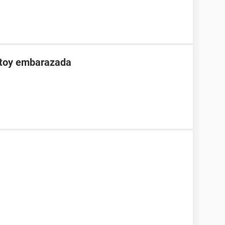
stoy embarazada