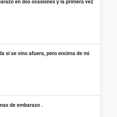
razo en dos ocasiones y la primera vez
a si se vino afuera, pero encima de mi
nas de embarazo .